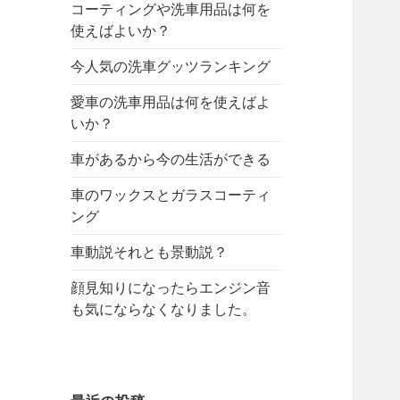
コーティングや洗車用品は何を
使えばよいか？
今人気の洗車グッツランキング
愛車の洗車用品は何を使えばよ
いか？
車があるから今の生活ができる
車のワックスとガラスコーティ
ング
車動説それとも景動説？
顔見知りになったらエンジン音
も気にならなくなりました。