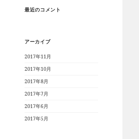
最近のコメント
アーカイブ
2017年11月
2017年10月
2017年8月
2017年7月
2017年6月
2017年5月