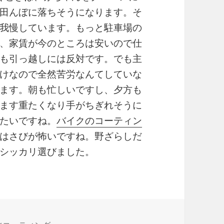
田んぼに落ちそうになります。そ
我慢しています。もっと駐車場の
、家賃が今のところは安いので仕
も引っ越しには反対です。でも主
けなので全然苦労なんてしていな
ます。朝も忙しいですし、夕方も
ます重たくなり手がちぎれそうに
たいですね。
バイクのコーティン
はさびが怖いですね。野ざらしだ
シッカリ選びました。