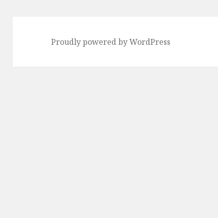
Proudly powered by WordPress