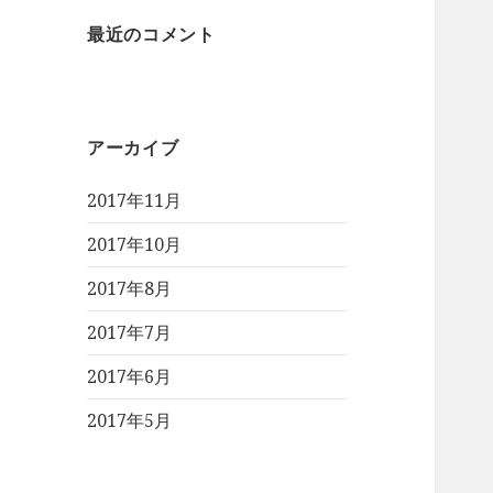
最近のコメント
アーカイブ
2017年11月
2017年10月
2017年8月
2017年7月
2017年6月
2017年5月