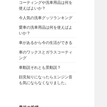
コーティングや洗車用品は何を
使えばよいか？
今人気の洗車グッツランキング
愛車の洗車用品は何を使えばよ
いか？
車があるから今の生活ができる
車のワックスとガラスコーティ
ング
車動説それとも景動説？
顔見知りになったらエンジン音
も気にならなくなりました。