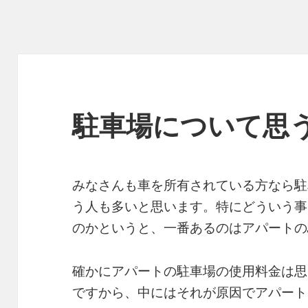
駐車場について思
みなさんも車を所有されている方なら駐
う人も多いと思います。特にどういう事
のかというと、一番あるのはアパートの
確かにアパートの駐車場の使用料金は思
ですから、中にはそれが原因でアパート