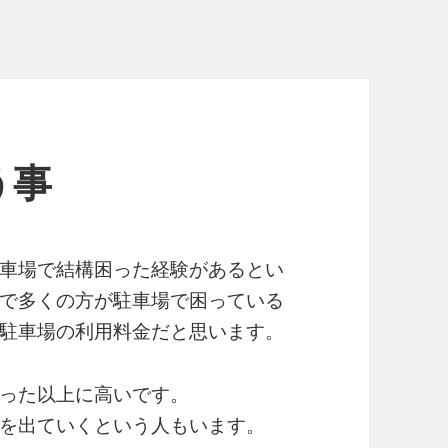
う事
車場で結構困った経験があるとい
で多くの方が駐車場で困っている
駐車場の利用料金だと思います。
った以上に高いです。
を出ていくという人もいます。