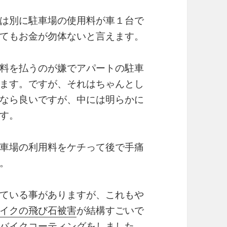
は別に駐車場の使用料が車１台で
てもお金が勿体ないと言えます。
料を払うのが嫌でアパートの駐車
ます。ですが、それはちゃんとし
なら良いですが、中には明らかに
す。
車場の利用料をケチって後で手痛
。
ている事がありますが、これもや
イクの飛び石被害
が結構すごいで
バイクコーティングをしました。