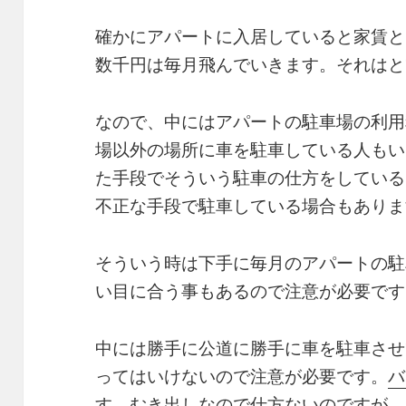
確かにアパートに入居していると家賃と
数千円は毎月飛んでいきます。それはと
なので、中にはアパートの駐車場の利用
場以外の場所に車を駐車している人もい
た手段でそういう駐車の仕方をしている
不正な手段で駐車している場合もありま
そういう時は下手に毎月のアパートの駐
い目に合う事もあるので注意が必要です
中には勝手に公道に勝手に車を駐車させ
ってはいけないので注意が必要です。
バ
す。むき出しなので仕方ないのですが、